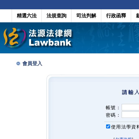
精選六法
法規查詢
司法判解
行政函釋
會員登入
帳號：
密碼：
使用法學資