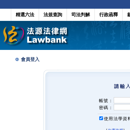
精選六法
法規查詢
司法判解
行政函釋
會員登入
帳號：
密碼：
使用法學資