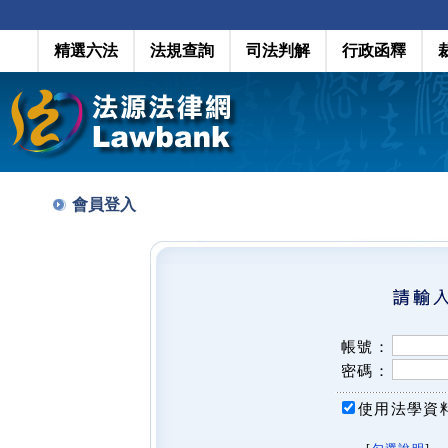
精選六法
法規查詢
司法判解
行政函釋
會員登入
帳號：
密碼：
使用法學資