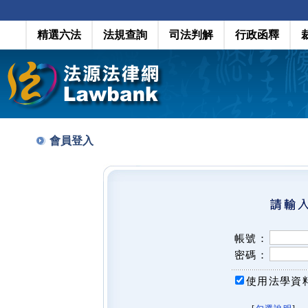
精選六法
法規查詢
司法判解
行政函釋
會員登入
帳號：
密碼：
使用法學資