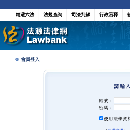
精選六法
法規查詢
司法判解
行政函釋
會員登入
帳號：
密碼：
使用法學資