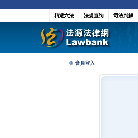
精選六法
法規查詢
司法判解
會員登入