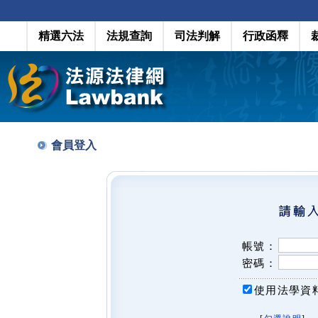
精選六法
法規查詢
司法判解
行政函釋
會員登入
帳號：
密碼：
使用法學資