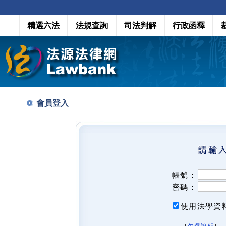
精選六法
法規查詢
司法判解
行政函釋
會員登入
帳號：
密碼：
使用法學資