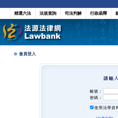
精選六法
法規查詢
司法判解
行政函釋
會員登入
帳號：
密碼：
使用法學資