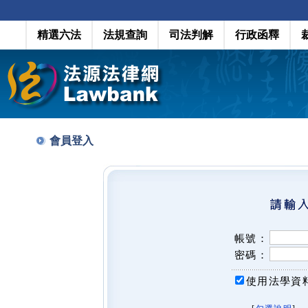
精選六法
法規查詢
司法判解
行政函釋
會員登入
帳號：
密碼：
使用法學資