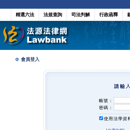
精選六法
法規查詢
司法判解
行政函釋
會員登入
帳號：
密碼：
使用法學資