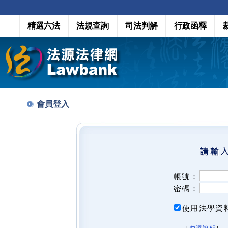
精選六法
法規查詢
司法判解
行政函釋
會員登入
帳號：
密碼：
使用法學資