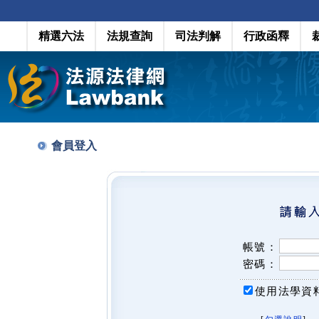
精選六法
法規查詢
司法判解
行政函釋
會員登入
帳號：
密碼：
使用法學資