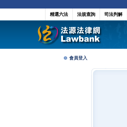
精選六法
法規查詢
司法判解
會員登入