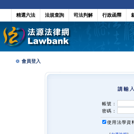
精選六法
法規查詢
司法判解
行政函釋
會員登入
帳號：
密碼：
使用法學資