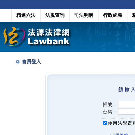
精選六法
法規查詢
司法判解
行政函釋
會員登入
帳號：
密碼：
使用法學資