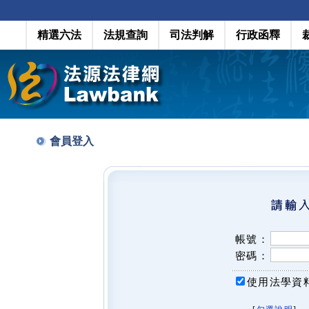
精選六法
法規查詢
司法判解
行政函釋
會員登入
帳號：
密碼：
使用法學資