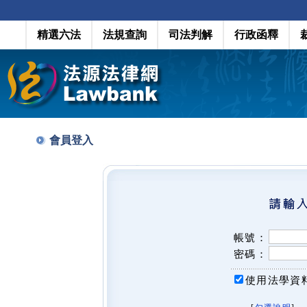
精選六法
法規查詢
司法判解
行政函釋
會員登入
帳號：
密碼：
使用法學資