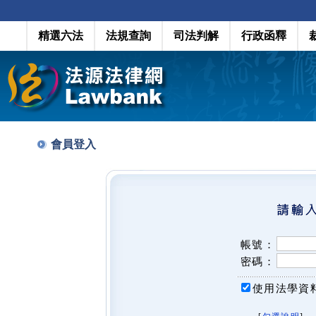
精選六法
法規查詢
司法判解
行政函釋
會員登入
帳號：
密碼：
使用法學資