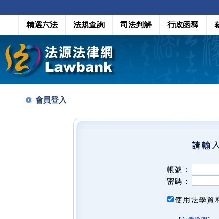
精選六法
法規查詢
司法判解
行政函釋
會員登入
帳號：
密碼：
使用法學資