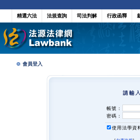
精選六法
法規查詢
司法判解
行政函釋
會員登入
帳號：
密碼：
使用法學資