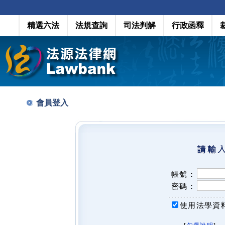
精選六法
法規查詢
司法判解
行政函釋
會員登入
帳號：
密碼：
使用法學資