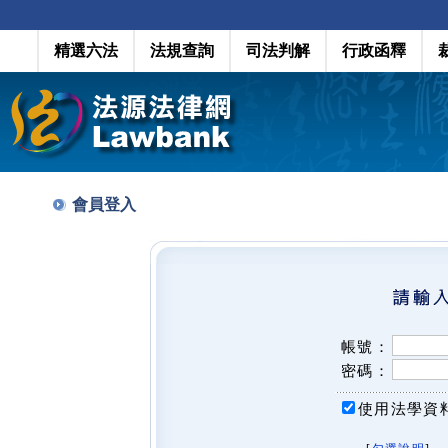
精選六法
法規查詢
司法判解
行政函釋
會員登入
帳號：
密碼：
使用法學資