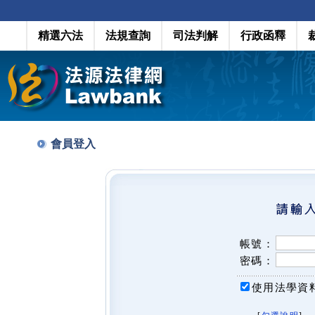
精選六法
法規查詢
司法判解
行政函釋
會員登入
帳號：
密碼：
使用法學資