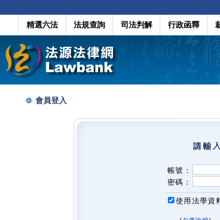
精選六法
法規查詢
司法判解
行政函釋
會員登入
帳號：
密碼：
使用法學資