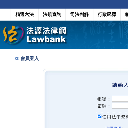
精選六法
法規查詢
司法判解
行政函釋
會員登入
帳號：
密碼：
使用法學資