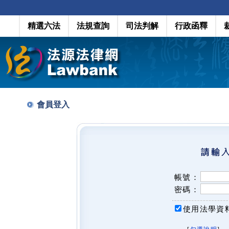
精選六法
法規查詢
司法判解
行政函釋
會員登入
帳號：
密碼：
使用法學資