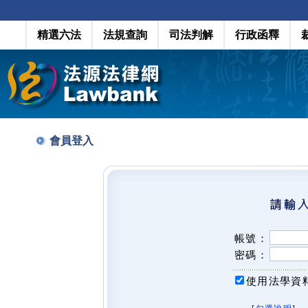
精選六法
法規查詢
司法判解
行政函釋
會員登入
帳號：
密碼：
使用法學資