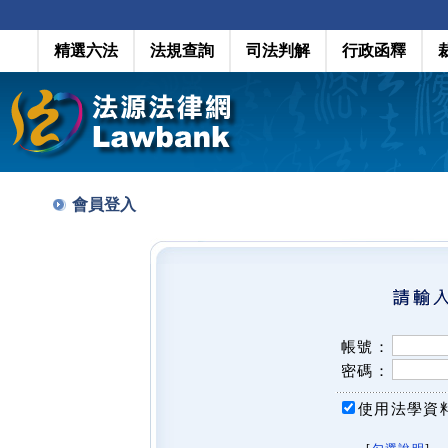
精選六法
法規查詢
司法判解
行政函釋
會員登入
帳號：
密碼：
使用法學資