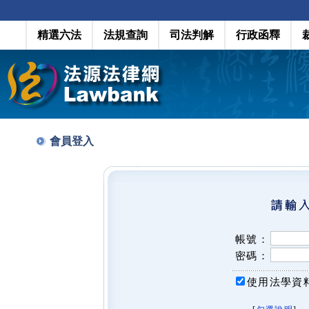
精選六法
法規查詢
司法判解
行政函釋
會員登入
帳號：
密碼：
使用法學資