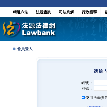
精選六法
法規查詢
司法判解
行政函釋
會員登入
帳號：
密碼：
使用法學資