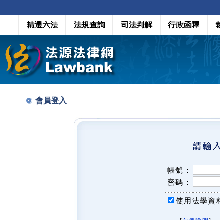
精選六法
法規查詢
司法判解
行政函釋
會員登入
帳號：
密碼：
使用法學資