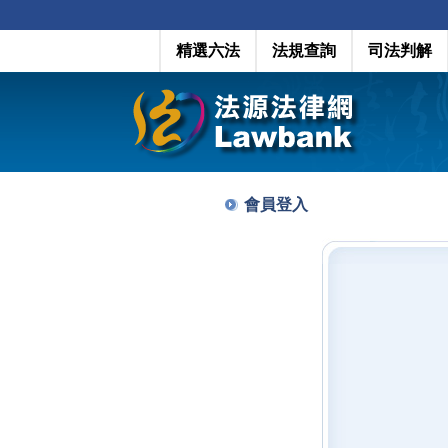
精選六法
法規查詢
司法判解
會員登入