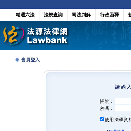
精選六法
法規查詢
司法判解
行政函釋
會員登入
帳號：
密碼：
使用法學資