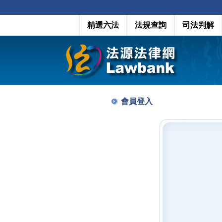
精選六法
法規查詢
司法判解
會員登入