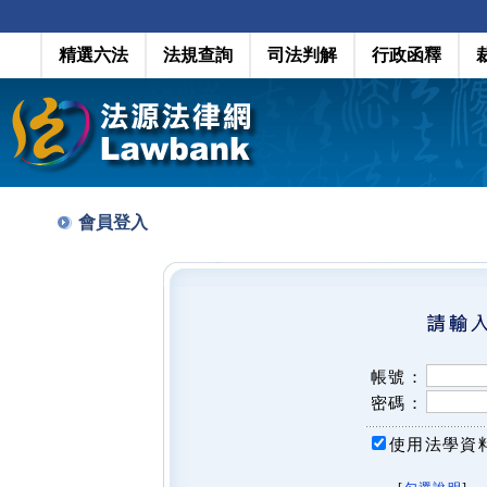
精選六法
法規查詢
司法判解
行政函釋
會員登入
帳號：
密碼：
使用法學資