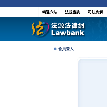
精選六法
法規查詢
司法判解
會員登入