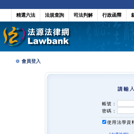
精選六法
法規查詢
司法判解
行政函釋
會員登入
帳號：
密碼：
使用法學資