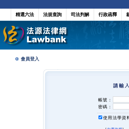
精選六法
法規查詢
司法判解
行政函釋
會員登入
帳號：
密碼：
使用法學資