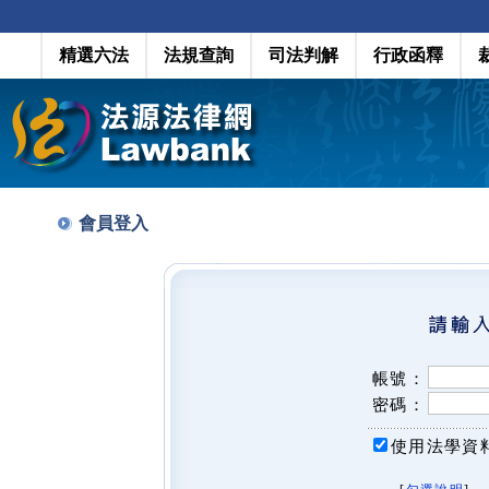
精選六法
法規查詢
司法判解
行政函釋
會員登入
帳號：
密碼：
使用法學資