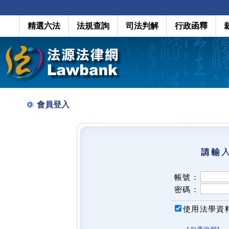
精選六法
法規查詢
司法判解
行政函釋
會員登入
帳號：
密碼：
使用法學資