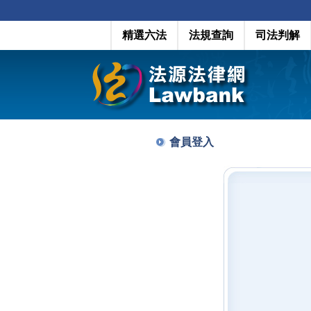
精選六法
法規查詢
司法判解
會員登入