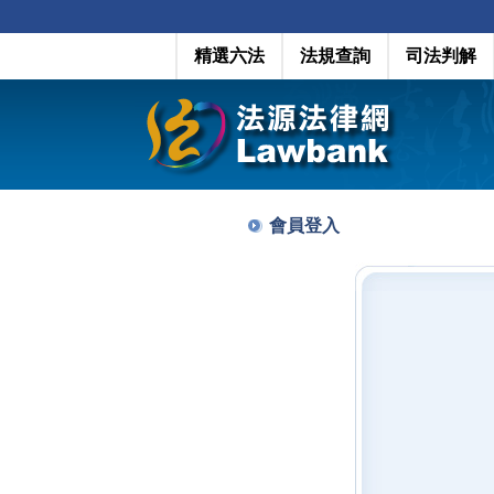
精選六法
法規查詢
司法判解
會員登入