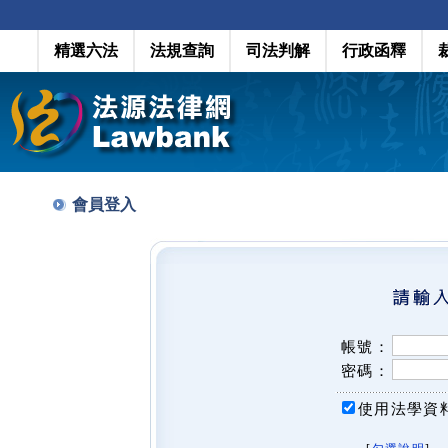
精選六法
法規查詢
司法判解
行政函釋
會員登入
帳號：
密碼：
使用法學資