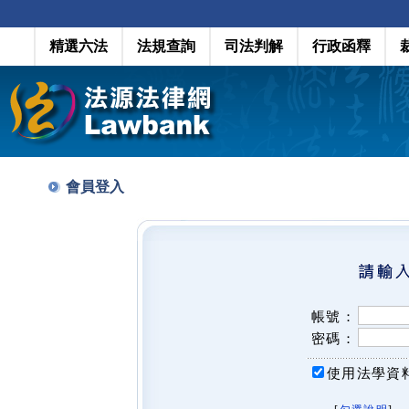
精選六法
法規查詢
司法判解
行政函釋
會員登入
帳號：
密碼：
使用法學資