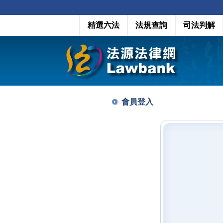
精選六法
法規查詢
司法判解
會員登入