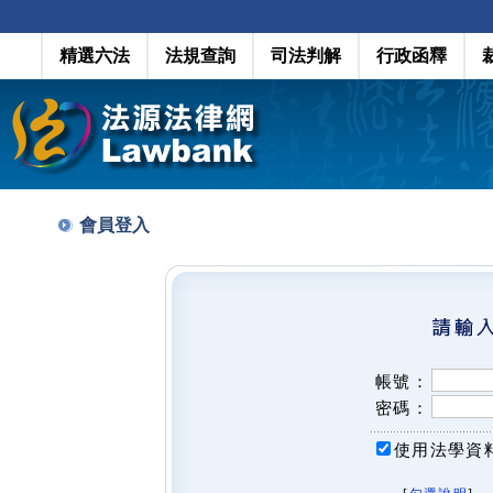
精選六法
法規查詢
司法判解
行政函釋
會員登入
帳號：
密碼：
使用法學資