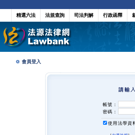
精選六法
法規查詢
司法判解
行政函釋
會員登入
帳號：
密碼：
使用法學資