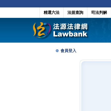
精選六法
法規查詢
司法判解
會員登入