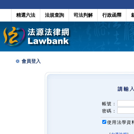
精選六法
法規查詢
司法判解
行政函釋
會員登入
帳號：
密碼：
使用法學資